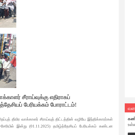
வாக்காளர் சீராய்வுக்கு எதிராகப்
ழ்த்தேசியப் பேரியக்கம் போராட்டம்!
வல
கண
ுத் தீவிர வாக்காளர் சீராய்வுத் திட்டத்தின் வழியே இந்திக்காரர்கள்
உள்
ுதுச்சேரியில் இன்று (01.11.2025) தமிழ்த்தேசியப் பேரியக்கம் கண்டன