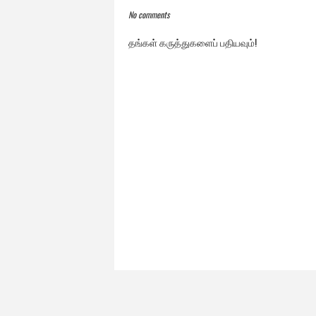
No comments
தங்கள் கருத்துகளைப் பதியவும்!