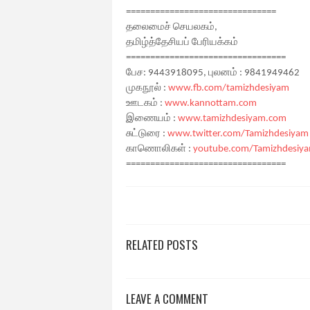
===============================
தலைமைச் செயலகம்,
தமிழ்த்தேசியப் பேரியக்கம்
=================================
பேச: 9443918095, புலனம் : 9841949462
முகநூல் :
www.fb.com/tamizhdesiyam
ஊடகம் :
www.kannottam.com
இணையம் :
www.tamizhdesiyam.com
சுட்டுரை :
www.twitter.com/Tamizhdesiyam
காணொலிகள் :
youtube.com/Tamizhdesiy
=================================
RELATED POSTS
LEAVE A COMMENT