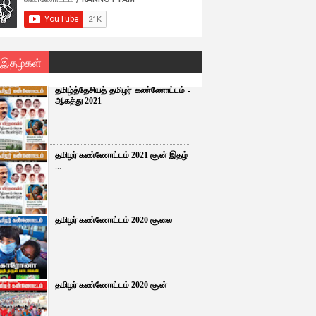
 இதழ்கள்
தமிழ்த்தேசியத் தமிழர் கண்ணோட்டம் -
ஆகத்து 2021
...
தமிழர் கண்ணோட்டம் 2021 சூன் இதழ்
...
தமிழர் கண்ணோட்டம் 2020 சூலை
...
தமிழர் கண்ணோட்டம் 2020 சூன்
...