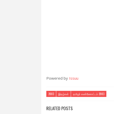
Powered by
Issuu
2003
இதழ்கள்
தமிழர் கண்ணோட்டம் 2003
RELATED POSTS