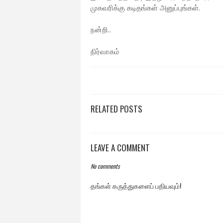
முகவரிக்கு கடிதங்கள் அனுப்புங்கள்.
நன்றி..
நிர்வாகம்
RELATED POSTS
LEAVE A COMMENT
No comments
தங்கள் கருத்துகளைப் பதியவும்!