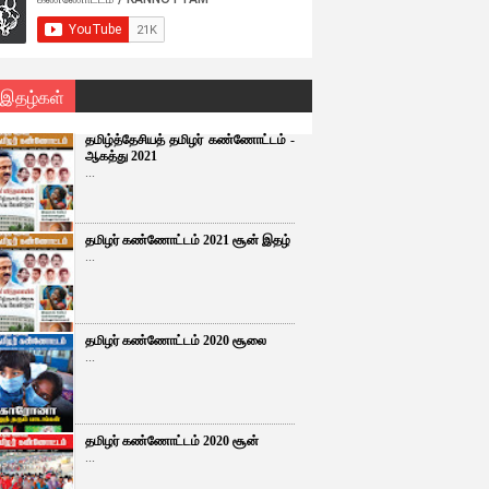
 இதழ்கள்
தமிழ்த்தேசியத் தமிழர் கண்ணோட்டம் -
ஆகத்து 2021
...
தமிழர் கண்ணோட்டம் 2021 சூன் இதழ்
...
தமிழர் கண்ணோட்டம் 2020 சூலை
...
தமிழர் கண்ணோட்டம் 2020 சூன்
...