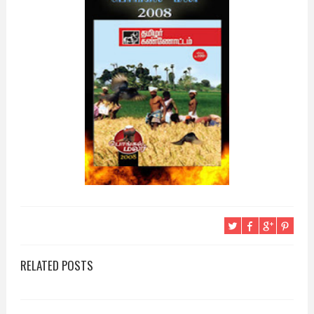
RELATED POSTS