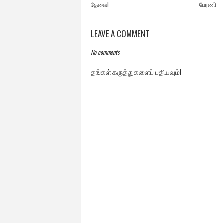
தேவை!
பேரணி
LEAVE A COMMENT
No comments
தங்கள் கருத்துகளைப் பதியவும்!