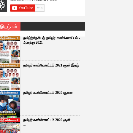
 இதழ்கள்
தமிழ்த்தேசியத் தமிழர் கண்ணோட்டம் -
ஆகத்து 2021
...
தமிழர் கண்ணோட்டம் 2021 சூன் இதழ்
...
தமிழர் கண்ணோட்டம் 2020 சூலை
...
தமிழர் கண்ணோட்டம் 2020 சூன்
...