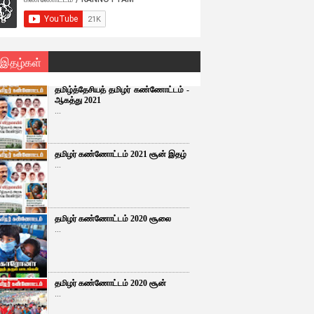
 இதழ்கள்
தமிழ்த்தேசியத் தமிழர் கண்ணோட்டம் -
ஆகத்து 2021
...
தமிழர் கண்ணோட்டம் 2021 சூன் இதழ்
...
தமிழர் கண்ணோட்டம் 2020 சூலை
...
தமிழர் கண்ணோட்டம் 2020 சூன்
...