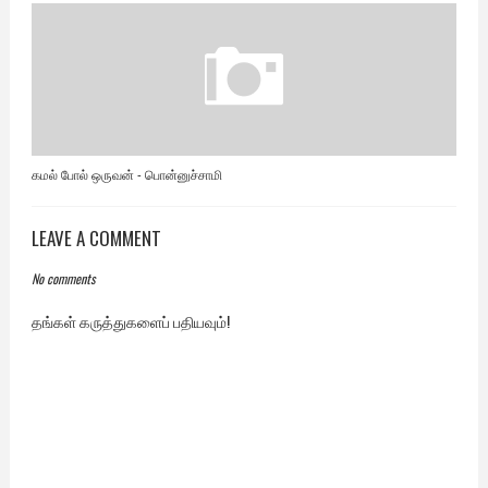
கமல் போல் ஒருவன் - பொன்னுச்சாமி
LEAVE A COMMENT
No comments
தங்கள் கருத்துகளைப் பதியவும்!