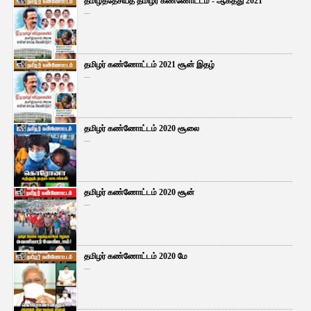
தமிழ்த்தேசியத் தமிழர் கண்ணோட்டம் - ஆகத்து 2021
...
தமிழர் கண்ணோட்டம் 2021 சூன் இதழ்
...
தமிழர் கண்ணோட்டம் 2020 சூலை
...
தமிழர் கண்ணோட்டம் 2020 சூன்
...
தமிழர் கண்ணோட்டம் 2020 மே
...