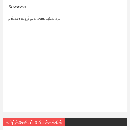
No comments
தங்கள் கருத்துகளைப் பதியவும்!
தமிழ்த்தேசியப் பேரியக்கத்தில்