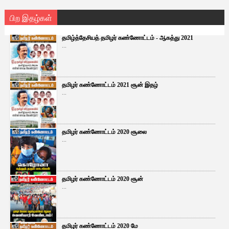
பிற இதழ்கள்
தமிழ்த்தேசியத் தமிழர் கண்ணோட்டம் - ஆகத்து 2021
...
தமிழர் கண்ணோட்டம் 2021 சூன் இதழ்
...
தமிழர் கண்ணோட்டம் 2020 சூலை
...
தமிழர் கண்ணோட்டம் 2020 சூன்
...
தமிழர் கண்ணோட்டம் 2020 மே