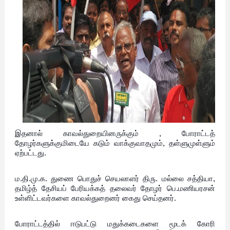
இதனால் காவல்துறையினருக்கும் , போராட்டத்
தோழர்களுக்குமிடையே கடும் வாக்குவாதமும், தள்ளுமுள்ளும்
ஏற்பட்டது.
ம.தி.மு.க. துணை பொதுச் செயலாளர் திரு. மல்லை சத்தியா,
தமிழ்த் தேசியப் பேரியக்கத் தலைவர் தோழர் பெ.மணியரசன்
உள்ளிட்டவர்களை காவல்துறைனர் கைது செய்தனர்.
போராட்டத்தில் ஈடுபட்டு மதுக்கடைகளை மூடக் கோரி