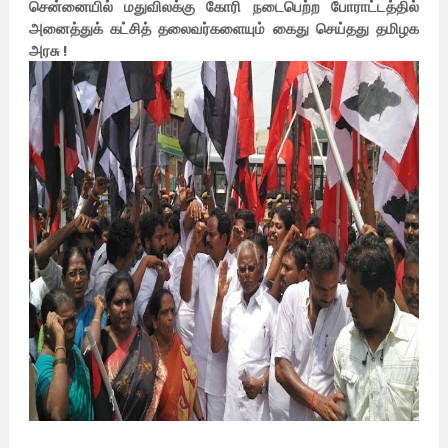
சென்னையில் மதுவிலக்கு கோரி நடைபெற்ற போராட்டத்தில்
அனைத்துக் கட்சித் தலைவர்களையும் கைது செய்தது தமிழக
அரசு !