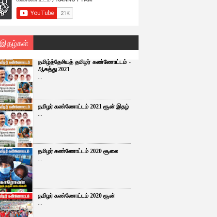
 இதழ்கள்
தமிழ்த்தேசியத் தமிழர் கண்ணோட்டம் -
ஆகத்து 2021
...
தமிழர் கண்ணோட்டம் 2021 சூன் இதழ்
...
தமிழர் கண்ணோட்டம் 2020 சூலை
...
தமிழர் கண்ணோட்டம் 2020 சூன்
...