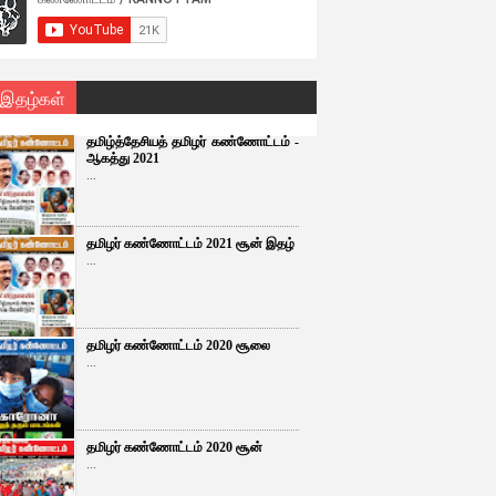
 இதழ்கள்
தமிழ்த்தேசியத் தமிழர் கண்ணோட்டம் -
ஆகத்து 2021
...
தமிழர் கண்ணோட்டம் 2021 சூன் இதழ்
...
தமிழர் கண்ணோட்டம் 2020 சூலை
...
தமிழர் கண்ணோட்டம் 2020 சூன்
...