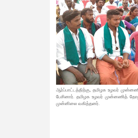
ஆர்ப்பாட்டத்திற்கு, தமிழக உழவர் முன
பேசினார். தமிழக உழவர் முன்னணித் தோழர
முன்னிலை வகித்தனர்.