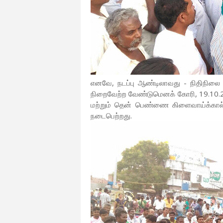
எனவே, நடப்பு ஆண்டிலாவது - நிதிநிலை அ
நிறைவேற்ற வேண்டுமெனக் கோரி, 19.10.
மற்றும் தென் பெண்ணை கிளைவாய்க்கால் கோ
நடைபெற்றது.