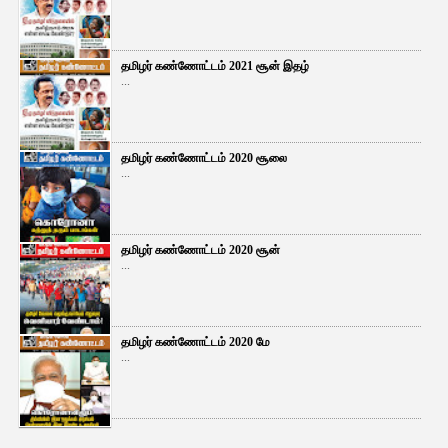
தமிழர் கண்ணோட்டம் 2021 சூன் இதழ்
...
தமிழர் கண்ணோட்டம் 2020 சூலை
...
தமிழர் கண்ணோட்டம் 2020 சூன்
...
தமிழர் கண்ணோட்டம் 2020 மே
...