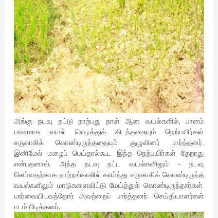
அங்கு நடவு நட்டு நாற்பது நாள் ஆன வயல்களில், பாளம்
பாளமாக வயல் வெடித்துக் கிடந்ததையும் நெற்பயிர்கள்
சருகாகிக் கொண்டிருந்ததையும் குழுவினர் பார்த்தனர்.
இனிமேல் மழைப் பெய்தால்கூட இந்த நெற்பயிர்கள் தேறாது
என்பதனால், அந்த நடவு நட்ட வயல்களிலும் - நடவு
செய்வதற்காக நாற்றங்காலில் காய்ந்து சருகாகிக் கொண்டிருந்த
வயல்களிலும் மாடுகளைவிட்டு மேய்த்துக் கொண்டிருந்தார்கள்.
பார்வையிடவந்தோர் அவற்றைப் பார்த்தனர். செய்தியாளர்கள்
படம் பிடித்தனர்.