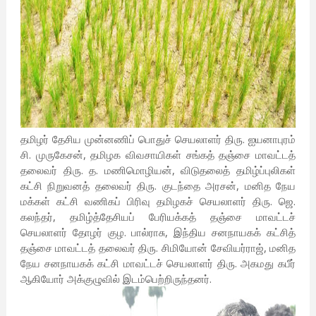
தமிழர் தேசிய முன்னணிப் பொதுச் செயலாளர் திரு. ஐயனாபுரம்
சி. முருகேசன், தமிழக விவசாயிகள் சங்கத் தஞ்சை மாவட்டத்
தலைவர் திரு. த. மணிமொழியன், விடுதலைத் தமிழ்ப்புலிகள்
கட்சி நிறுவனத் தலைவர் திரு. குடந்தை அரசன், மனித நேய
மக்கள் கட்சி வணிகப் பிரிவு தமிழகச் செயலாளர் திரு. ஜெ.
கலந்தர், தமிழ்த்தேசியப் பேரியக்கத் தஞ்சை மாவட்டச்
செயலாளர் தோழர் குழ. பால்ராசு, இந்திய சனநாயகக் கட்சித்
தஞ்சை மாவட்டத் தலைவர் திரு. சிமியோன் சேவியர்ராஜ், மனித
நேய சனநாயகக் கட்சி மாவட்டச் செயலாளர் திரு. அகமது கபீர்
ஆகியோர் அக்குழுவில் இடம்பெற்றிருந்தனர்.