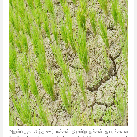
அதன்பிறகு, அந்த ஊர் மக்கள் திரண்டு தங்கள் துயரங்களை