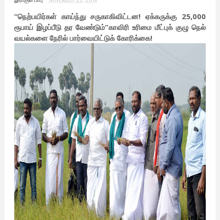
“நெற்பயிர்கள் காய்ந்து சருகாகிவிட்டன! ஏக்கருக்கு 25,000
ரூபாய் இழப்பீடு தர வேண்டும்”காவிரி உரிமை மீட்புக் குழு நெல்
வயல்களை நேரில் பார்வையிட்டுக் கோரிக்கை!