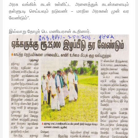
அரசு வங்கிக் கடன் உள்ளிட்ட அனைத்துக் கடன்களையும்
தள்ளுபடி செய்யவும் நடுவண் – மாநில அரசுகள் முன் வர
வேண்டும்”.
இவ்வாறு தோழர் பெ. மணியரசன் கூறினார்.