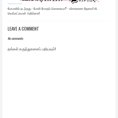
போபாலில் நடந்தது - போலி மோதல் கொலையா? - விசாரணை தேவை! கி.
வெங்கட்ராமன் அறிக்கை!
LEAVE A COMMENT
No comments
தங்கள் கருத்துகளைப் பதியவும்!