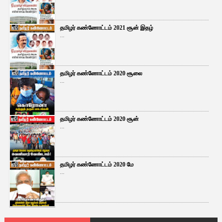
தமிழர் கண்ணோட்டம் 2021 சூன் இதழ்
...
தமிழர் கண்ணோட்டம் 2020 சூலை
...
தமிழர் கண்ணோட்டம் 2020 சூன்
...
தமிழர் கண்ணோட்டம் 2020 மே
...