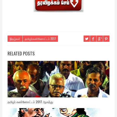
இதழ்கள்
தமிழர்கண்ணோட்டம் 2017
RELATED POSTS
தமிழர் கண்ணோட்டம் 2017 ஆகத்து