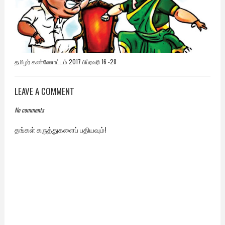
தமிழர் கண்ணோட்டம் 2017 பிப்ரவரி 16 -28
LEAVE A COMMENT
No comments
தங்கள் கருத்துகளைப் பதியவும்!