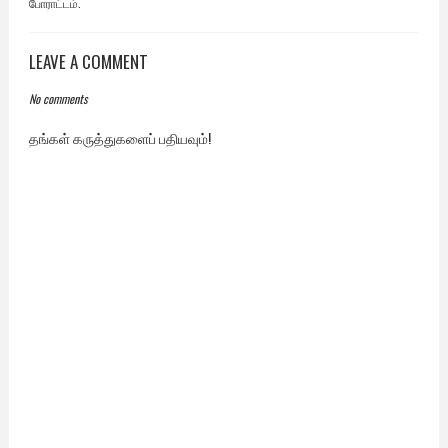
போராட்டம்.
LEAVE A COMMENT
No comments
தங்கள் கருத்துகளைப் பதியவும்!