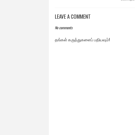
LEAVE A COMMENT
No comments
தங்கள் கருத்துகளைப் பதியவும்!