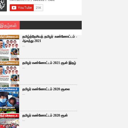
 இதழ்கள்
தமிழ்த்தேசியத் தமிழர் கண்ணோட்டம் -
ஆகத்து 2021
...
தமிழர் கண்ணோட்டம் 2021 சூன் இதழ்
...
தமிழர் கண்ணோட்டம் 2020 சூலை
...
தமிழர் கண்ணோட்டம் 2020 சூன்
...