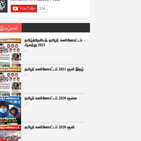
 இதழ்கள்
தமிழ்த்தேசியத் தமிழர் கண்ணோட்டம் -
ஆகத்து 2021
...
தமிழர் கண்ணோட்டம் 2021 சூன் இதழ்
...
தமிழர் கண்ணோட்டம் 2020 சூலை
...
தமிழர் கண்ணோட்டம் 2020 சூன்
...