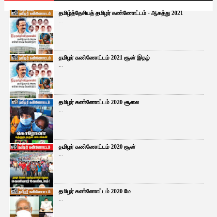
தமிழ்த்தேசியத் தமிழர் கண்ணோட்டம் - ஆகத்து 2021
...
தமிழர் கண்ணோட்டம் 2021 சூன் இதழ்
...
தமிழர் கண்ணோட்டம் 2020 சூலை
...
தமிழர் கண்ணோட்டம் 2020 சூன்
...
தமிழர் கண்ணோட்டம் 2020 மே
...