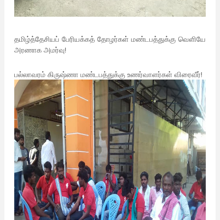
தமிழ்த்தேசியப் பேரியக்கத் தோழர்கள் மண்டபத்துக்கு வெளியே
அரணாக அமர்வு!
பல்லாவரம் கிருஷ்ணா மண்டபத்துக்கு உணர்வாளர்கள் விரைவீர்!