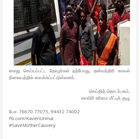
கைது செய்யப்பட்ட தோழர்கள் தற்போது, தன்வந்திரி காவல்
நிலையத்தில் வைக்கப்பட்டுள்ளனர்.
செய்தித் தொடர்பகம்,
காவிரி உரிமை மீட்புக் குழு
பேச: 76670 77075, 94432 74002
Fb.com/KaveriUrimai
#SaveMotherCauvery