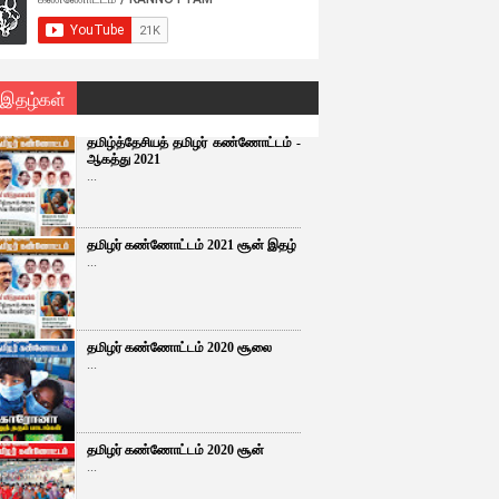
 இதழ்கள்
தமிழ்த்தேசியத் தமிழர் கண்ணோட்டம் -
ஆகத்து 2021
...
தமிழர் கண்ணோட்டம் 2021 சூன் இதழ்
...
தமிழர் கண்ணோட்டம் 2020 சூலை
...
தமிழர் கண்ணோட்டம் 2020 சூன்
...