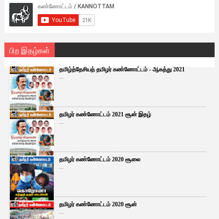
பிற இதழ்கள்
தமிழ்த்தேசியத் தமிழர் கண்ணோட்டம் - ஆகத்து 2021
...
தமிழர் கண்ணோட்டம் 2021 சூன் இதழ்
...
தமிழர் கண்ணோட்டம் 2020 சூலை
...
தமிழர் கண்ணோட்டம் 2020 சூன்
...