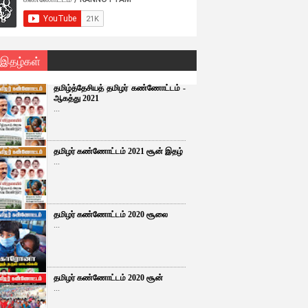
 இதழ்கள்
தமிழ்த்தேசியத் தமிழர் கண்ணோட்டம் -
ஆகத்து 2021
...
தமிழர் கண்ணோட்டம் 2021 சூன் இதழ்
...
தமிழர் கண்ணோட்டம் 2020 சூலை
...
தமிழர் கண்ணோட்டம் 2020 சூன்
...