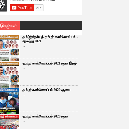
 இதழ்கள்
தமிழ்த்தேசியத் தமிழர் கண்ணோட்டம் -
ஆகத்து 2021
...
தமிழர் கண்ணோட்டம் 2021 சூன் இதழ்
...
தமிழர் கண்ணோட்டம் 2020 சூலை
...
தமிழர் கண்ணோட்டம் 2020 சூன்
...