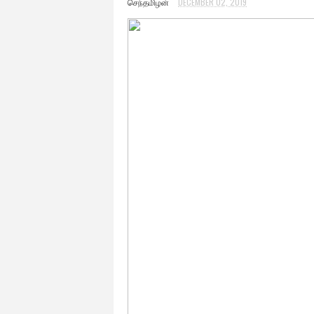
செந்தமிழன்
DECEMBER 02, 2019