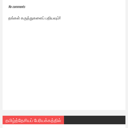
No comments
தங்கள் கருத்துகளைப் பதியவும்!
தமிழ்த்தேசியப் பேரியக்கத்தில்