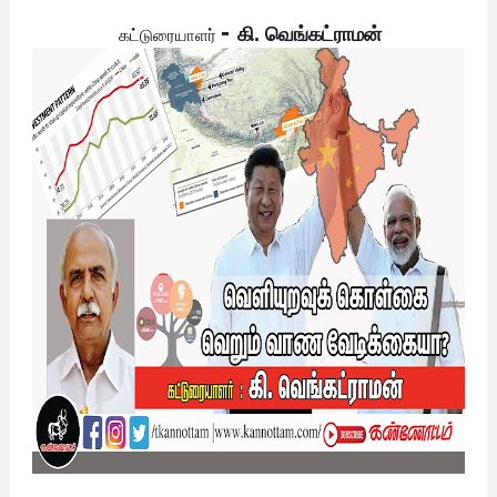
-
கி. வெங்கட்ராமன்
கட்டுரையாளர்