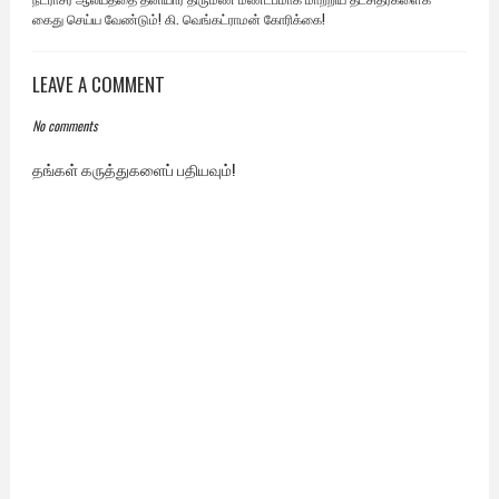
கைது செய்ய வேண்டும்! கி. வெங்கட்ராமன் கோரிக்கை!
LEAVE A COMMENT
No comments
தங்கள் கருத்துகளைப் பதியவும்!