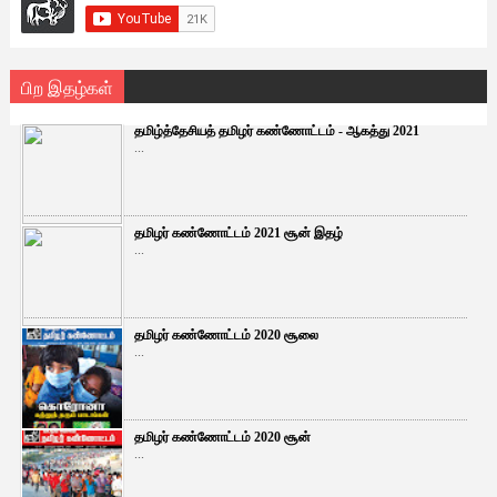
பிற இதழ்கள்
தமிழ்த்தேசியத் தமிழர் கண்ணோட்டம் - ஆகத்து 2021
...
தமிழர் கண்ணோட்டம் 2021 சூன் இதழ்
...
தமிழர் கண்ணோட்டம் 2020 சூலை
...
தமிழர் கண்ணோட்டம் 2020 சூன்
...