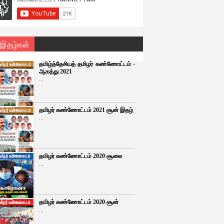
 இதழ்கள்
தமிழ்த்தேசியத் தமிழர் கண்ணோட்டம் -
ஆகத்து 2021
...
தமிழர் கண்ணோட்டம் 2021 சூன் இதழ்
...
தமிழர் கண்ணோட்டம் 2020 சூலை
...
தமிழர் கண்ணோட்டம் 2020 சூன்
...