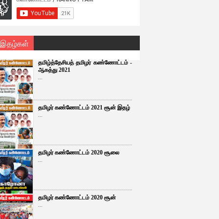
 இதழ்கள்
தமிழ்த்தேசியத் தமிழர் கண்ணோட்டம் -
ஆகத்து 2021
...
தமிழர் கண்ணோட்டம் 2021 சூன் இதழ்
...
தமிழர் கண்ணோட்டம் 2020 சூலை
...
தமிழர் கண்ணோட்டம் 2020 சூன்
...