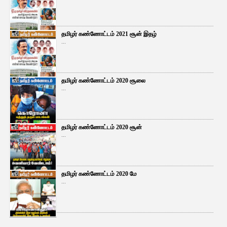
தமிழர் கண்ணோட்டம் 2021 சூன் இதழ்
...
தமிழர் கண்ணோட்டம் 2020 சூலை
...
தமிழர் கண்ணோட்டம் 2020 சூன்
...
தமிழர் கண்ணோட்டம் 2020 மே
...