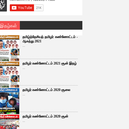
 இதழ்கள்
தமிழ்த்தேசியத் தமிழர் கண்ணோட்டம் -
ஆகத்து 2021
...
தமிழர் கண்ணோட்டம் 2021 சூன் இதழ்
...
தமிழர் கண்ணோட்டம் 2020 சூலை
...
தமிழர் கண்ணோட்டம் 2020 சூன்
...