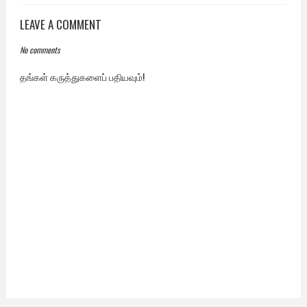
LEAVE A COMMENT
No comments
தங்கள் கருத்துகளைப் பதியவும்!