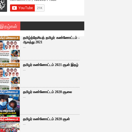
 இதழ்கள்
தமிழ்த்தேசியத் தமிழர் கண்ணோட்டம் -
ஆகத்து 2021
...
தமிழர் கண்ணோட்டம் 2021 சூன் இதழ்
...
தமிழர் கண்ணோட்டம் 2020 சூலை
...
தமிழர் கண்ணோட்டம் 2020 சூன்
...