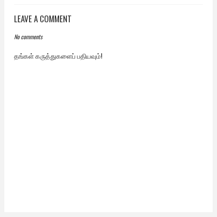
LEAVE A COMMENT
No comments
தங்கள் கருத்துகளைப் பதியவும்!