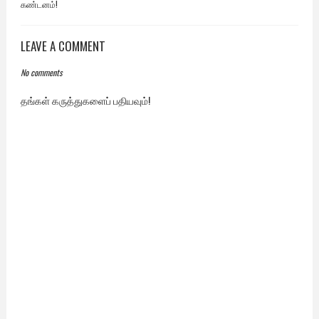
கண்டனம்!
LEAVE A COMMENT
No comments
தங்கள் கருத்துகளைப் பதியவும்!