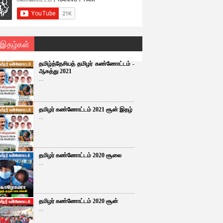
 இதழ்கள்
தமிழ்த்தேசியத் தமிழர் கண்ணோட்டம் -
ஆகத்து 2021
...
தமிழர் கண்ணோட்டம் 2021 சூன் இதழ்
...
தமிழர் கண்ணோட்டம் 2020 சூலை
...
தமிழர் கண்ணோட்டம் 2020 சூன்
...