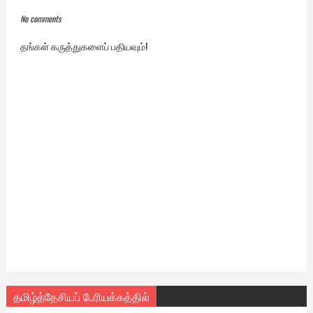
No comments
தங்கள் கருத்துகளைப் பதியவும்!
தமிழ்த்தேசியப் பேரியக்கத்தில்