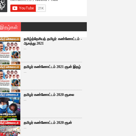
 இதழ்கள்
தமிழ்த்தேசியத் தமிழர் கண்ணோட்டம் -
ஆகத்து 2021
...
தமிழர் கண்ணோட்டம் 2021 சூன் இதழ்
...
தமிழர் கண்ணோட்டம் 2020 சூலை
...
தமிழர் கண்ணோட்டம் 2020 சூன்
...