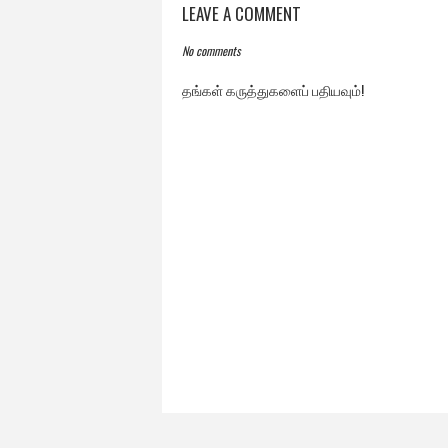
LEAVE A COMMENT
No comments
தங்கள் கருத்துகளைப் பதியவும்!