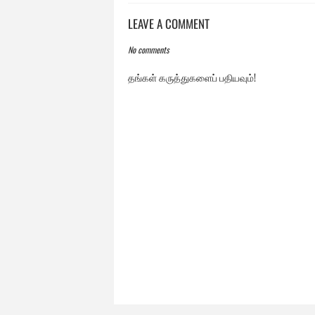
LEAVE A COMMENT
No comments
தங்கள் கருத்துகளைப் பதியவும்!