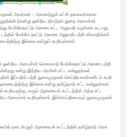
ைமுருகன் அவர்கள் – அனைத்துக் கட்சி தலைவர்களை
ுதில்லி சென்று ஒன்றிய நீராற்றல் துறை அமைச்சர்
ித்து மேக்கேதாட்டு அணை கட்ட அனுமதி வழங்கக் கூடாது
த்தில் மேக்கே தாட்டு அணை அனுமதி பற்றி விவாதிக்கக்
்திற்கு இல்லை என்றும் கூறியுள்ளார்.
ம் ஒன்றிய அமைச்சர் செகாவாத் மேக்கேதாட்டு அணை பற்றி
கிறது என்று இந்திய அரசின் சட்ட வல்லுநர்கள்
்தின் இப்பதில் பற்றி துரைமுருகன் செய்தியாளர்களிடம் கூறி
ணையத்திற்கு இல்லை என்று தமிழ்நாடு சட்ட வல்லுநர்கள்-
ுக் கூறியதற்கு, வரும் ஆணையக் கூட்டத்தில் அந்த சட்ட
றிய அமைச்சர் கூறியுள்ளார். இச்செய்தியையும் துரைமுருகன்
ல்லயில் நடைபெறும் ஆணையக் கூட்டத்தில் தமிழ்நாடு அரசு