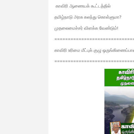
காவிரி ஆணையக் கூட்டத்தில்
தமிழ்நாடு அரசு கலந்து கொள்ளுமா?
முதலைமைச்சர் விளக்க வேண்டும்!
=============================
காவிரி உரிமை மீட்புக் குழு ஒருங்கிணைப்
=============================