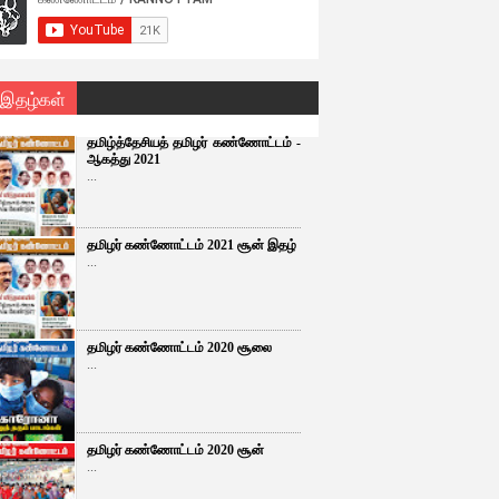
 இதழ்கள்
தமிழ்த்தேசியத் தமிழர் கண்ணோட்டம் -
ஆகத்து 2021
...
தமிழர் கண்ணோட்டம் 2021 சூன் இதழ்
...
தமிழர் கண்ணோட்டம் 2020 சூலை
...
தமிழர் கண்ணோட்டம் 2020 சூன்
...