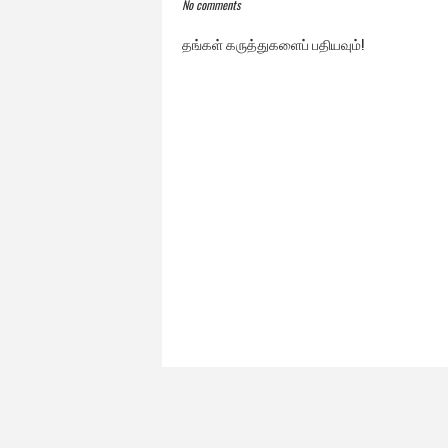
No comments
தங்கள் கருத்துகளைப் பதியவும்!