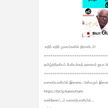
எதிர் எதிர் முகாம்களில் திராவிடம்!
=============================
தமிழ்த்தேசியப் பேரியக்கத் தலைவர் ஐயா
=============================
வலையொளியில் இணைய பின்வரும் இணைப்
https://bit.ly/kannottam
கண்ணோட்டம் வலையொளியில்.....