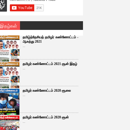
 இதழ்கள்
தமிழ்த்தேசியத் தமிழர் கண்ணோட்டம் -
ஆகத்து 2021
...
தமிழர் கண்ணோட்டம் 2021 சூன் இதழ்
...
தமிழர் கண்ணோட்டம் 2020 சூலை
...
தமிழர் கண்ணோட்டம் 2020 சூன்
...