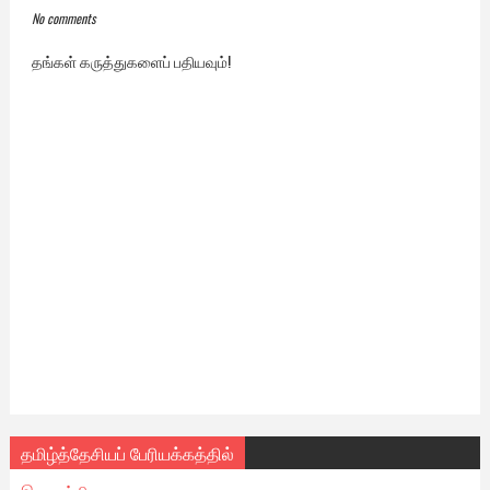
No comments
தங்கள் கருத்துகளைப் பதியவும்!
தமிழ்த்தேசியப் பேரியக்கத்தில்