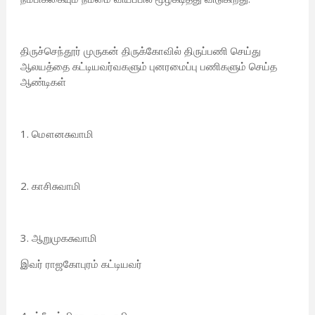
திருச்செந்தூர் முருகன் திருக்கோவில் திருப்பணி செய்து
ஆலயத்தை கட்டியவர்வகளும் புனரமைப்பு பணிகளும் செய்த
ஆண்டிகள்
1. மௌனசுவாமி
2. காசிசுவாமி
3. ஆறுமுகசுவாமி
இவர் ராஜகோபுரம் கட்டியவர்