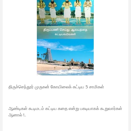
திருச்செந்தூர் முருகன் கோயிலைக் கட்டிய 5 சாமிகள்
ஆண்டிகள் கூடிமடம் கட்டிய கதை என்று பகடியாகக் கூறுவார்கள்
ஆனால் !..