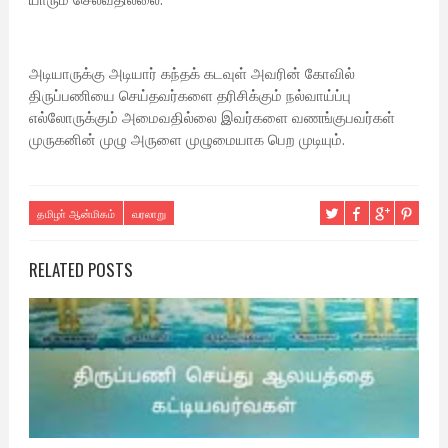
அடியாருக்கு அடியார் கந்தக் கடவுள் அவரின் கோவில்
திருப்பணியை செய்தவர்களை தரிசிக்கும் நல்வாய்ப்பு
எல்லோருக்கும் அமைவதில்லை இவர்களை வணங்குபவர்கள்
முருகனின் முழு அருளை முழுமையாக பெற முடியும்.
தமிழா் ஆன்மிகம்
வரலாறு
RELATED POSTS