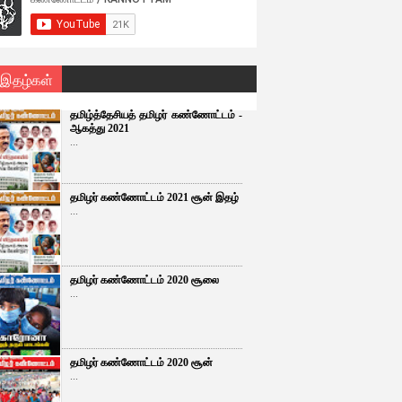
 இதழ்கள்
தமிழ்த்தேசியத் தமிழர் கண்ணோட்டம் -
ஆகத்து 2021
...
தமிழர் கண்ணோட்டம் 2021 சூன் இதழ்
...
தமிழர் கண்ணோட்டம் 2020 சூலை
...
தமிழர் கண்ணோட்டம் 2020 சூன்
...