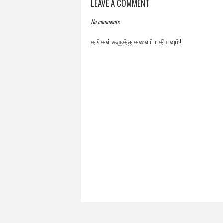
LEAVE A COMMENT
No comments
தங்கள் கருத்துகளைப் பதியவும்!