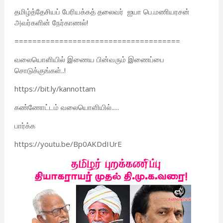
தமிழ்த்தேசியப் பேரியக்கத் தலைவர் ஐயா பெ.மணியரசன்
அவர்களின் நேர்காணல்!
=====================================
வலையொளியில் இணைய பின்வரும் இணைப்பை
சொடுக்குங்கள்..!
https://bit.ly/kannottam
கண்ணோட்டம் வலையொளியில்.....
பார்க்க
https://youtu.be/Bp0AKDdIUrE