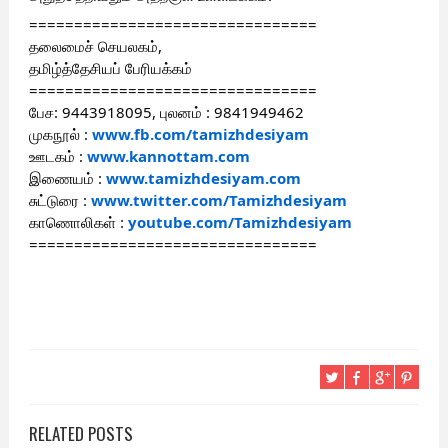
================================
தலைமைச் செயலகம்,
தமிழ்த்தேசியப் பேரியக்கம்
================================
பேச: 9443918095, புலனம் : 9841949462
முகநூல் :
www.fb.com/tamizhdesiyam
ஊடகம் :
www.kannottam.com
இணையம் :
www.tamizhdesiyam.com
சுட்டுரை :
www.twitter.com/Tamizhdesiyam
காணொலிகள் :
youtube.com/Tamizhdesiyam
================================
RELATED POSTS