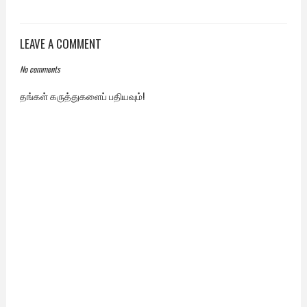
LEAVE A COMMENT
No comments
தங்கள் கருத்துகளைப் பதியவும்!