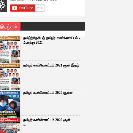
 இதழ்கள்
தமிழ்த்தேசியத் தமிழர் கண்ணோட்டம் -
ஆகத்து 2021
...
தமிழர் கண்ணோட்டம் 2021 சூன் இதழ்
...
தமிழர் கண்ணோட்டம் 2020 சூலை
...
தமிழர் கண்ணோட்டம் 2020 சூன்
...