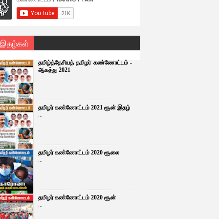
 இதழ்கள்
தமிழ்த்தேசியத் தமிழர் கண்ணோட்டம் -
ஆகத்து 2021
...
தமிழர் கண்ணோட்டம் 2021 சூன் இதழ்
...
தமிழர் கண்ணோட்டம் 2020 சூலை
...
தமிழர் கண்ணோட்டம் 2020 சூன்
...