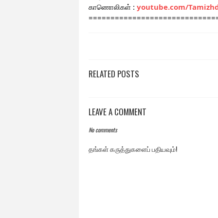
காணொலிகள் : 
youtube.com/Tamizh
=============================
RELATED POSTS
LEAVE A COMMENT
No comments
தங்கள் கருத்துகளைப் பதியவும்!