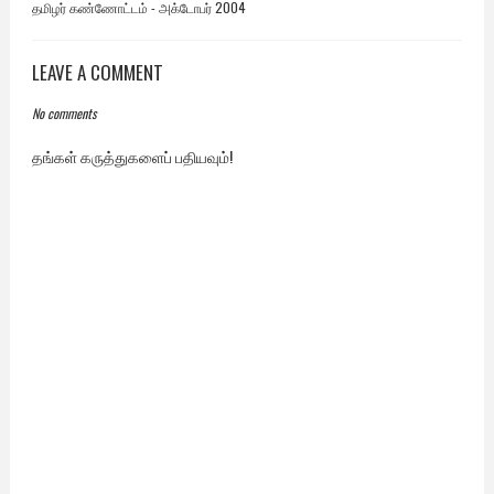
தமிழர் கண்ணோட்டம் - அக்டோபர் 2004
LEAVE A COMMENT
No comments
தங்கள் கருத்துகளைப் பதியவும்!