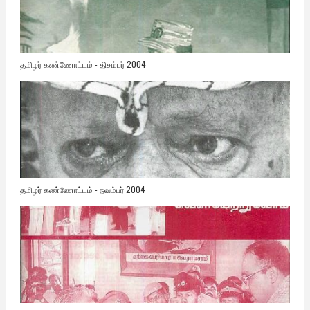
தமிழர் கண்ணோட்டம் - திசம்பர் 2004
தமிழர் கண்ணோட்டம் - நவம்பர் 2004