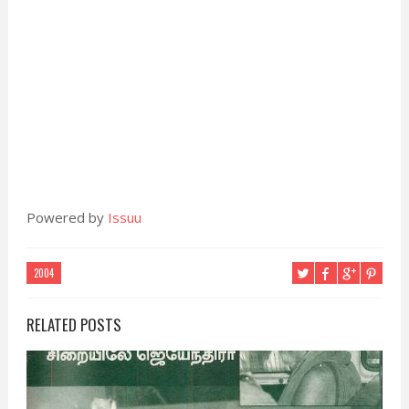
Powered by
Issuu
2004
RELATED POSTS