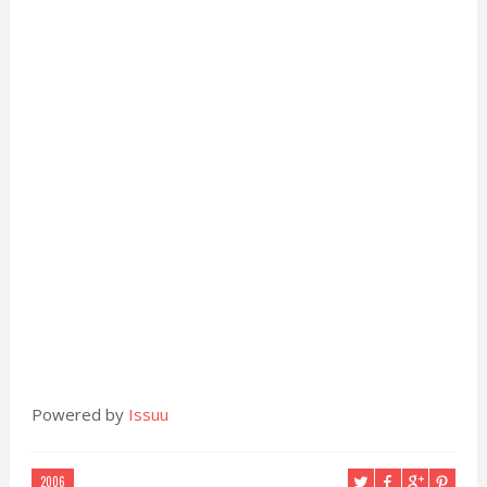
Powered by
Issuu
2006