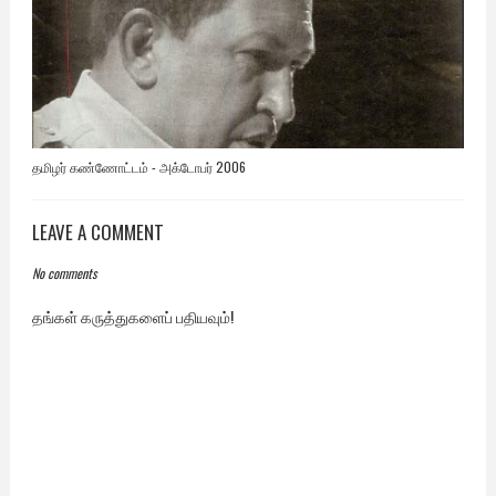
தமிழர் கண்ணோட்டம் - அக்டோபர் 2006
LEAVE A COMMENT
No comments
தங்கள் கருத்துகளைப் பதியவும்!