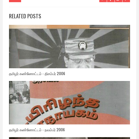
RELATED POSTS
தமிழர் கண்ணோட்டம் - திசம்பர் 2006
தமிழர் கண்ணோட்டம் - நவம்பர் 2006