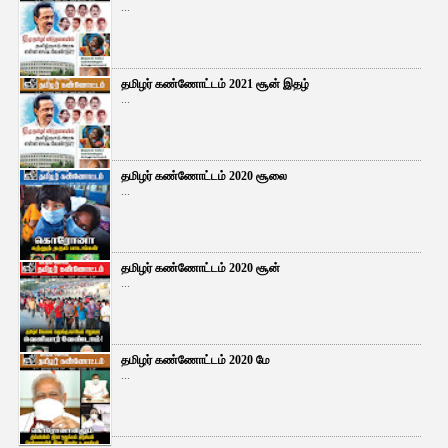
...
தமிழர் கண்ணோட்டம் 2021 சூன் இதழ்
...
தமிழர் கண்ணோட்டம் 2020 சூலை
...
தமிழர் கண்ணோட்டம் 2020 சூன்
...
தமிழர் கண்ணோட்டம் 2020 மே
...