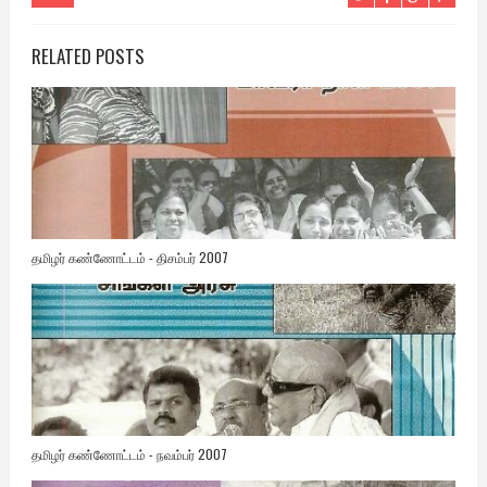
RELATED POSTS
தமிழர் கண்ணோட்டம் - திசம்பர் 2007
தமிழர் கண்ணோட்டம் - நவம்பர் 2007