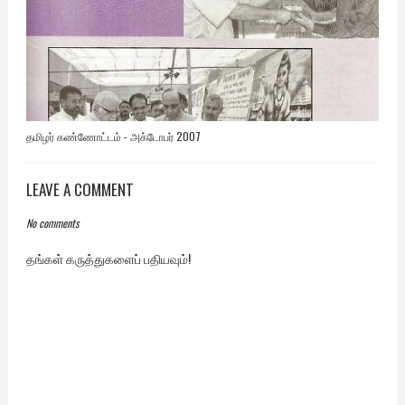
தமிழர் கண்ணோட்டம் - அக்டோபர் 2007
LEAVE A COMMENT
No comments
தங்கள் கருத்துகளைப் பதியவும்!