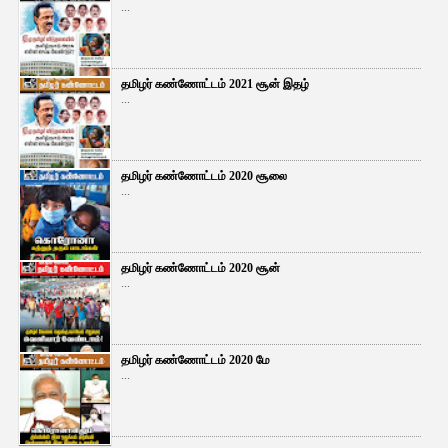
...
தமிழர் கண்ணோட்டம் 2021 சூன் இதழ்
...
தமிழர் கண்ணோட்டம் 2020 சூலை
...
தமிழர் கண்ணோட்டம் 2020 சூன்
...
தமிழர் கண்ணோட்டம் 2020 மே
...