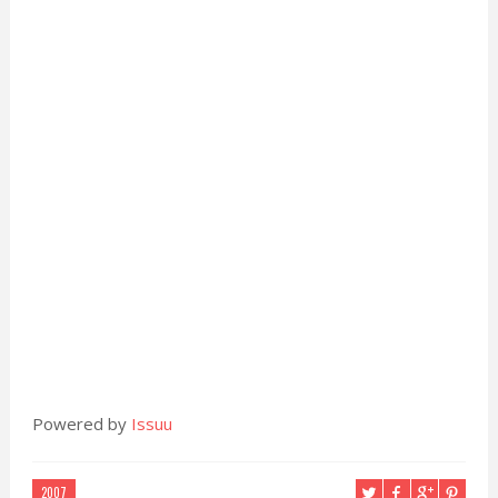
Powered by
Issuu
2007